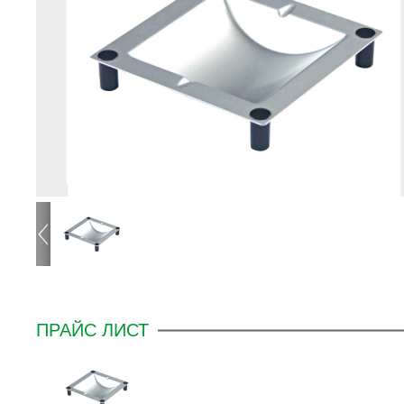
ПРАЙС ЛИСТ