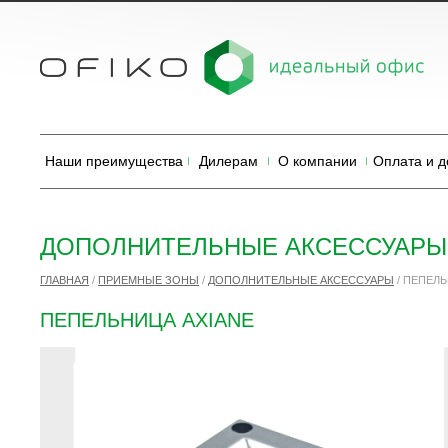
Наши преимущества
Дилерам
О компании
Оплата и д
ДОПОЛНИТЕЛЬНЫЕ АКСЕССУАРЫ
ГЛАВНАЯ
/
ПРИЕМНЫЕ ЗОНЫ
/
ДОПОЛНИТЕЛЬНЫЕ АКСЕССУАРЫ
/
ПЕПЕЛЬ
ПЕПЕЛЬНИЦА AXIANE